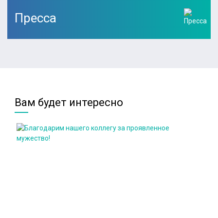
Пресса
Вам будет интересно