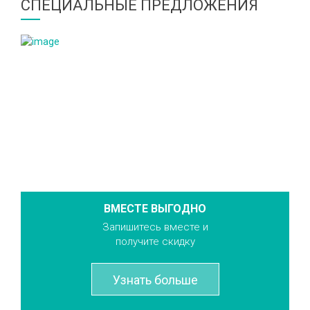
СПЕЦИАЛЬНЫЕ ПРЕДЛОЖЕНИЯ
ВМЕСТЕ ВЫГОДНО
Запишитесь вместе и
получите скидку
Узнать больше