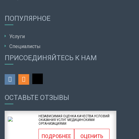
ПОПУЛЯРНОЕ
Услуги
Специалисты
ПРИСОЕДИНЯЙТЕСЬ К НАМ
ОСТАВЬТЕ ОТЗЫВЫ
НЕЗАВИСИМАЯ ОЦЕНКА КАЧЕСТВА УСЛОВИЙ
ОКАЗАНИЯ УСЛУГ МЕДИЦИНСКИМИ
ОРГАНИЗАЦИЯМИ
ПОДРОБНЕЕ
ОЦЕНИТЬ