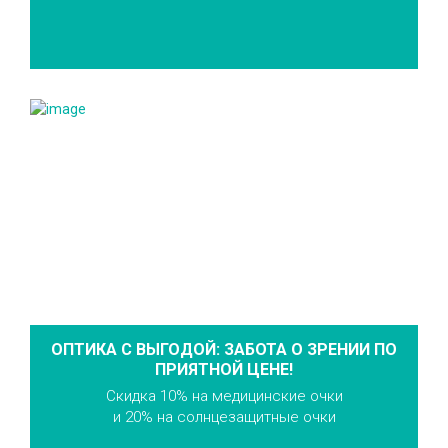
ОПТИКА С ВЫГОДОЙ: ЗАБОТА О ЗРЕНИИ ПО
ПРИЯТНОЙ ЦЕНЕ!
Скидка 10% на медицинские очки
и 20% на солнцезащитные очки