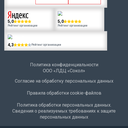
5,0
5,0
Рейтинг организации
Рейтинг организации
4,3
Рейтинг организации
Политика конфиденциальности
ООО «ЛДЦ «Сокол»
Согласие на обработку персональных данных
Правила обработки cookie-файлов
Политика обработки персональных данных.
Сведения о реализуемых требованиях к защите
персональных данных