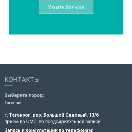
Узнать больше
КОНТАКТЫ
Выберите город:
Таганрог
г. Таганрог,
пер. Большой Садовый, 13/6
приём по ОМС: по предварительной записи
Запись и консультации по телефонам: