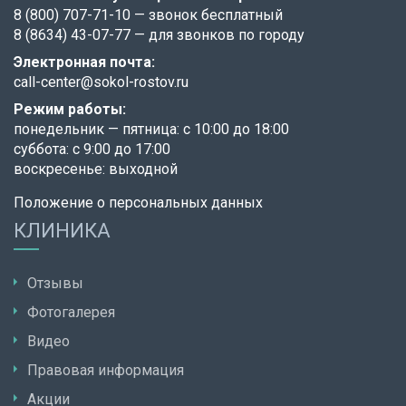
8 (800) 707-71-10
— звонок бесплатный
8 (8634) 43-07-77
— для звонков по городу
Электронная почта:
call-center@sokol-rostov.ru
Режим работы:
понедельник — пятница: с 10:00 до 18:00
суббота: с 9:00 до 17:00
воскресенье: выходной
Положение о персональных данных
КЛИНИКА
Отзывы
Фотогалерея
Видео
Правовая информация
Акции