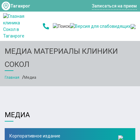
Таганрог
Записаться на прием
МЕДИА МАТЕРИАЛЫ КЛИНИКИ
СОКОЛ
Главная
Медиа
МЕДИА
Корпоративное издание