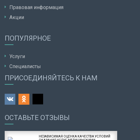
Правовая информация
Акции
ПОПУЛЯРНОЕ
Услуги
Специалисты
ПРИСОЕДИНЯЙТЕСЬ К НАМ
ОСТАВЬТЕ ОТЗЫВЫ
НЕЗАВИСИМАЯ ОЦЕНКА КАЧЕСТВА УСЛОВИЙ