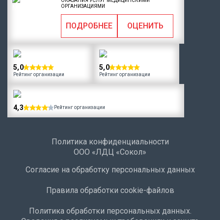
ОКАЗАНИЯ УСЛУГ МЕДИЦИНСКИМИ
ОРГАНИЗАЦИЯМИ
ПОДРОБНЕЕ
ОЦЕНИТЬ
5,0
5,0
Рейтинг организации
Рейтинг организации
4,3
Рейтинг организации
Политика конфиденциальности
ООО «ЛДЦ «Сокол»
Согласие на обработку персональных данных
Правила обработки cookie-файлов
Политика обработки персональных данных.