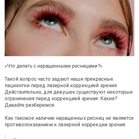
«Что делать с наращенными ресницами?»
Такой вопрос часто задают наши прекрасные
пациентки перед лазерной коррекцией зрения.
Действительно, для девушек существуют некоторые
ограничения перед коррекцией зрения. Какие?
Давайте разберемся.
Как таковое наличие наращенных ресниц не является
противопоказанием к лазерной коррекции зрения.