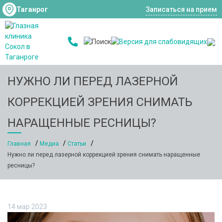
Таганрог
Записаться на прием
НУЖНО ЛИ ПЕРЕД ЛАЗЕРНОЙ
КОРРЕКЦИЕЙ ЗРЕНИЯ СНИМАТЬ
НАРАЩЕННЫЕ РЕСНИЦЫ?
Главная
Медиа
Статьи
Нужно ли перед лазерной коррекцией зрения снимать наращенные
ресницы?
14 мар 2023