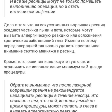
И все же ресницы могут не только помешать
выполнению операции, но и стать
источником инфекции.
Дело в том, что на искусственных ворсинках ресниц
оседают частички пыли и пота, которые могут
вызвать аллергическую реакцию или осложнения
хронических заболеваний глаз. Именно поэтому
перед операцией так важно уделить пристальное
внимание снятию макияжа и ресниц.
Кроме того, если вы используете тушь, стоит
ограничить ее использование минимум за 3 дня до
процедуры.
Обратите внимание, что после лазерной
коррекции зрения не рекомендуется
наращивать ресницы в течение месяца. Это
связано с тем, что клей, используемый во
время процедуры, может попасть в глаза и
вызвать аллергическую реакцию.