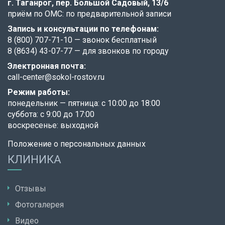
г. Таганрог,
пер. Большой Садовый, 13/6
приём по ОМС: по предварительной записи
Запись и консультации по телефонам:
8 (800) 707-71-10
— звонок бесплатный
8 (8634) 43-07-77
— для звонков по городу
Электронная почта:
call-center@sokol-rostov.ru
Режим работы:
понедельник — пятница: с 10:00 до 18:00
суббота: с 9:00 до 17:00
воскресенье: выходной
Положение о персональных данных
КЛИНИКА
Отзывы
Фотогалерея
Видео