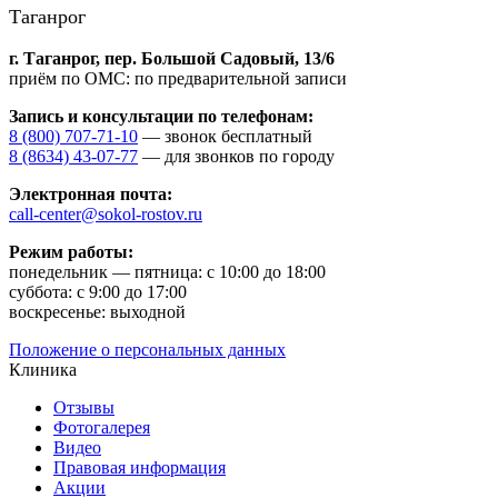
Таганрог
г. Таганрог,
пер. Большой Садовый, 13/6
приём по ОМС: по предварительной записи
Запись и консультации по телефонам:
8 (800) 707-71-10
— звонок бесплатный
8 (8634) 43-07-77
— для звонков по городу
Электронная почта:
call-center@sokol-rostov.ru
Режим работы:
понедельник — пятница: с 10:00 до 18:00
суббота: с 9:00 до 17:00
воскресенье: выходной
Положение о персональных данных
Клиника
Отзывы
Фотогалерея
Видео
Правовая информация
Акции