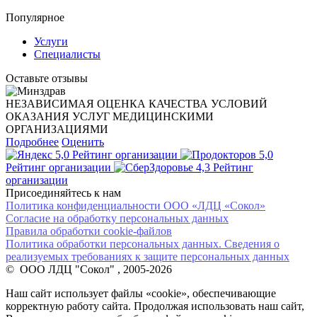
Популярное
Услуги
Специалисты
Оставьте отзывы
НЕЗАВИСИМАЯ ОЦЕНКА КАЧЕСТВА УСЛОВИЙ
ОКАЗАНИЯ УСЛУГ МЕДИЦИНСКИМИ
ОРГАНИЗАЦИЯМИ
Подробнее
Оценить
5,0
Рейтинг организации
5,0
Рейтинг организации
4,3
Рейтинг
организации
Присоединяйтесь к нам
Политика конфиденциальности ООО «ЛДЦ «Сокол»
Согласие на обработку персональных данных
Правила обработки cookie-файлов
Политика обработки персональных данных. Сведения о
реализуемых требованиях к защите персональных данных
© ООО ЛДЦ "Сокол" , 2005-2026
Наш сайт использует файлы «cookie», обеспечивающие
корректную работу сайта. Продолжая использовать наш сайт,