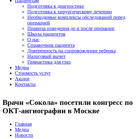
Пациентам
Подготовка к диагностике
Подготовка к хирургическому лечению
Необходимые комплексы обследований перед
операцией
Правила поведения до и после операции
Школа пациентов
О нас
Справочник пациента
Доверенность на сопровождение ребенка
Налоговый вычет
Гимнастика для глаз
Медиа
Стоимость услуг
Акции
Контакты
Врачи «Сокола» посетили конгресс по
ОКТ-ангиографии в Москве
Главная
Медиа
Новости