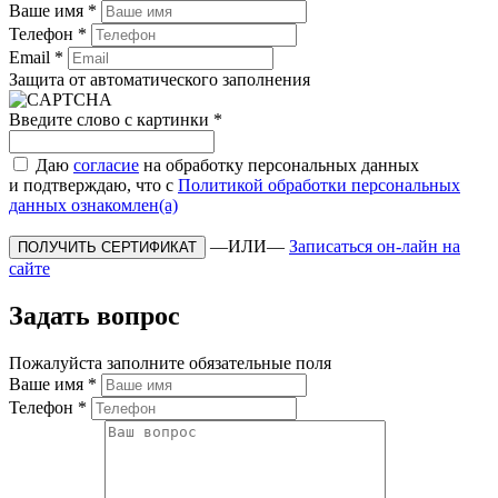
Ваше имя
*
Телефон
*
Email
*
Защита от автоматического заполнения
Введите слово с картинки
*
Даю
согласие
на обработку персональных данных
и подтверждаю, что с
Политикой обработки персональных
данных ознакомлен(а)
—ИЛИ—
Записаться он-лайн на
сайте
Задать вопрос
Пожалуйста заполните обязательные поля
Ваше имя
*
Телефон
*