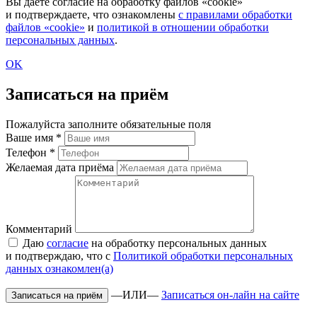
Вы даете согласие на обработку файлов «cookie»
и подтверждаете, что ознакомлены
с правилами обработки
файлов «cookie»
и
политикой в отношении обработки
персональных данных
.
OK
Записаться на приём
Пожалуйста заполните обязательные поля
Ваше имя
*
Телефон
*
Желаемая дата приёма
Комментарий
Даю
согласие
на обработку персональных данных
и подтверждаю, что с
Политикой обработки персональных
данных ознакомлен(а)
—ИЛИ—
Записаться он-лайн на сайте