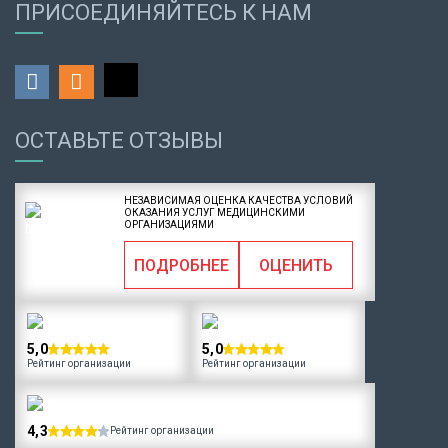
ПРИСОЕДИНЯЙТЕСЬ К НАМ
ОСТАВЬТЕ ОТЗЫВЫ
НЕЗАВИСИМАЯ ОЦЕНКА КАЧЕСТВА УСЛОВИЙ
ОКАЗАНИЯ УСЛУГ МЕДИЦИНСКИМИ
ОРГАНИЗАЦИЯМИ
ПОДРОБНЕЕ
ОЦЕНИТЬ
5,0
5,0
Рейтинг организации
Рейтинг организации
4,3
Рейтинг организации