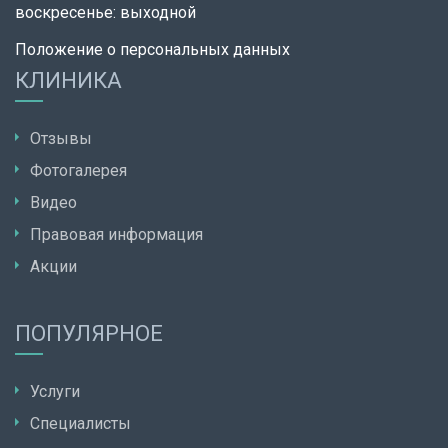
воскресенье: выходной
Положение о персональных данных
КЛИНИКА
Отзывы
Фотогалерея
Видео
Правовая информация
Акции
ПОПУЛЯРНОЕ
Услуги
Специалисты