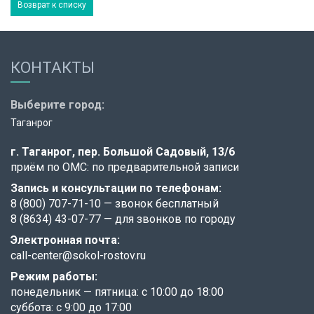
Возврат к списку
КОНТАКТЫ
Выберите город:
Таганрог
г. Таганрог,
пер. Большой Садовый, 13/6
приём по ОМС: по предварительной записи
Запись и консультации по телефонам:
8 (800) 707-71-10
— звонок бесплатный
8 (8634) 43-07-77
— для звонков по городу
Электронная почта:
call-center@sokol-rostov.ru
Режим работы:
понедельник — пятница: с 10:00 до 18:00
суббота: с 9:00 до 17:00