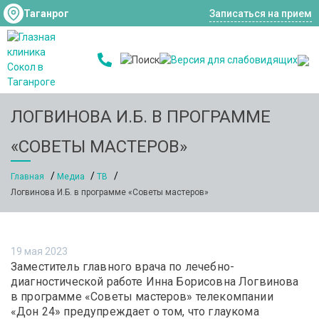
Таганрог
Записаться на прием
ЛОГВИНОВА И.Б. В ПРОГРАММЕ
«СОВЕТЫ МАСТЕРОВ»
Главная
Медиа
ТВ
Логвинова И.Б. в программе «Советы мастеров»
19 мая 2023
Заместитель главного врача по лечебно-
диагностической работе Инна Борисовна Логвинова
в программе «Советы мастеров» телекомпании
«Дон 24» предупреждает о том, что глаукома