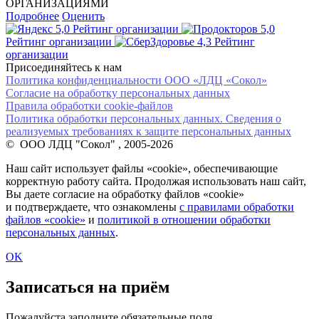
ОРГАНИЗАЦИЯМИ
Подробнее
Оценить
5,0
Рейтинг организации
5,0
Рейтинг организации
4,3
Рейтинг
организации
Присоединяйтесь к нам
Политика конфиденциальности ООО «ЛДЦ «Сокол»
Согласие на обработку персональных данных
Правила обработки cookie-файлов
Политика обработки персональных данных. Сведения о
реализуемых требованиях к защите персональных данных
© ООО ЛДЦ "Сокол" , 2005-2026
Наш сайт использует файлы «cookie», обеспечивающие
корректную работу сайта. Продолжая использовать наш сайт,
Вы даете согласие на обработку файлов «cookie»
и подтверждаете, что ознакомлены
с правилами обработки
файлов «cookie»
и
политикой в отношении обработки
персональных данных
.
OK
Записаться на приём
Пожалуйста заполните обязательные поля