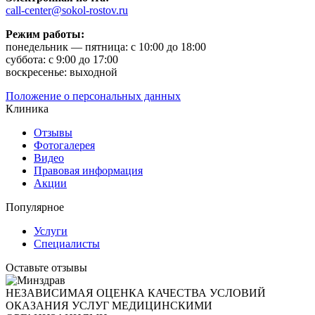
call-center@sokol-rostov.ru
Режим работы:
понедельник — пятница: с 10:00 до 18:00
суббота: с 9:00 до 17:00
воскресенье: выходной
Положение о персональных данных
Клиника
Отзывы
Фотогалерея
Видео
Правовая информация
Акции
Популярное
Услуги
Специалисты
Оставьте отзывы
НЕЗАВИСИМАЯ ОЦЕНКА КАЧЕСТВА УСЛОВИЙ
ОКАЗАНИЯ УСЛУГ МЕДИЦИНСКИМИ