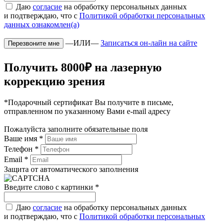
Даю
согласие
на обработку персональных данных
и подтверждаю, что с
Политикой обработки персональных
данных ознакомлен(а)
—ИЛИ—
Записаться он-лайн на сайте
Получить 8000₽ на лазерную
коррекцию зрения
*Подарочный сертификат Вы получите в письме,
отправленном по указанному Вами e-mail адресу
Пожалуйста заполните обязательные поля
Ваше имя
*
Телефон
*
Email
*
Защита от автоматического заполнения
Введите слово с картинки
*
Даю
согласие
на обработку персональных данных
и подтверждаю, что с
Политикой обработки персональных