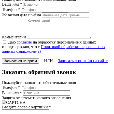
Ваше имя
*
Телефон
*
Желаемая дата приёма
Комментарий
Даю
согласие
на обработку персональных данных
и подтверждаю, что с
Политикой обработки персональных
данных ознакомлен(а)
—ИЛИ—
Записаться он-лайн на сайте
Заказать обратный звонок
Пожалуйста заполните обязательные поля
Телефон
*
Ваше имя
*
Защита от автоматического заполнения
Введите слово с картинки
*