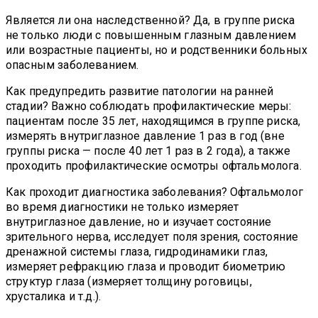
Является ли она наследственной? Да, в группе риска
не только люди с повышенным глазным давлением
или возрастные пациенты, но и родственники больных
опасным заболеванием.
Как предупредить развитие патологии на ранней
стадии? Важно соблюдать профилактические меры:
пациентам после 35 лет, находящимся в группе риска,
измерять внутриглазное давление 1 раз в год (вне
группы риска — после 40 лет 1 раз в 2 года), а также
проходить профилактические осмотры офтальмолога.
Как проходит диагностика заболевания? Офтальмолог
во время диагностики не только измеряет
внутриглазное давление, но и изучает состояние
зрительного нерва, исследует поля зрения, состояние
дренажной системы глаза, гидродинамики глаз,
измеряет рефракцию глаза и проводит биометрию
структур глаза (измеряет толщину роговицы,
хрусталика и т.д.).