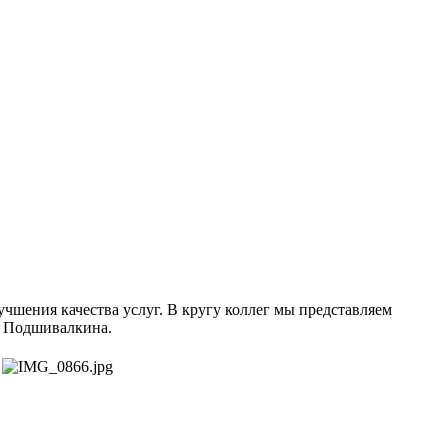
чшения качества услуг. В кругу коллег мы представляем
. Подшивалкина.