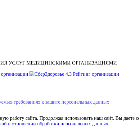
НИЯ УСЛУГ МЕДИЦИНСКИМИ ОРГАНИЗАЦИЯМИ
 организации
4,3
Рейтинг организации
уемых требованиях к защите персональных данных
ую работу сайта. Продолжая использовать наш сайт, Вы даете со
кой в отношении обработки персональных данных
.