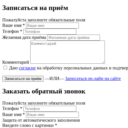
Записаться на приём
Пожалуйста заполните обязательные поля
Ваше имя
*
Телефон
*
Желаемая дата приёма
Комментарий
Даю
согласие
на обработку персональных данных и подтве
—ИЛИ—
Записаться он-лайн на сайте
Заказать обратный звонок
Пожалуйста заполните обязательные поля
Телефон
*
Ваше имя
*
Защита от автоматического заполнения
Введите слово с картинки
*