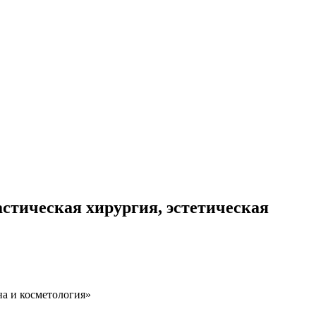
стическая хирургия, эстетическая
на и косметология»