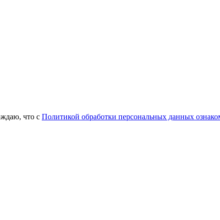
рждаю, что с
Политикой обработки персональных данных ознако