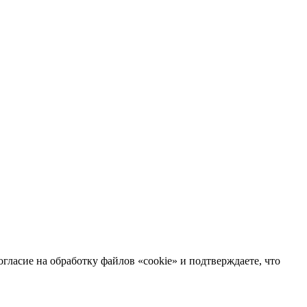
гласие на обработку файлов «cookie» и подтверждаете, что