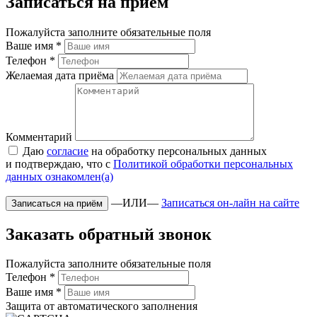
Записаться на приём
Пожалуйста заполните обязательные поля
Ваше имя
*
Телефон
*
Желаемая дата приёма
Комментарий
Даю
согласие
на обработку персональных данных
и подтверждаю, что с
Политикой обработки персональных
данных ознакомлен(а)
—ИЛИ—
Записаться он-лайн на сайте
Заказать обратный звонок
Пожалуйста заполните обязательные поля
Телефон
*
Ваше имя
*
Защита от автоматического заполнения