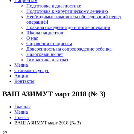
Пациентам
Подготовка к диагностике
Подготовка к хирургическому лечению
Необходимые комплексы обследований перед
операцией
Правила поведения до и после операции
Школа пациентов
О нас
Справочник пациента
Доверенность на сопровождение ребенка
Налоговый вычет
Гимнастика для глаз
Медиа
Стоимость услуг
Акции
Контакты
ВАШ АЗИМУТ март 2018 (№ 3)
Главная
Медиа
Пресса
ВАШ АЗИМУТ март 2018 (№ 3)
22