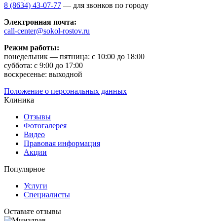
8 (8634) 43-07-77
— для звонков по городу
Электронная почта:
call-center@sokol-rostov.ru
Режим работы:
понедельник — пятница: с 10:00 до 18:00
суббота: с 9:00 до 17:00
воскресенье: выходной
Положение о персональных данных
Клиника
Отзывы
Фотогалерея
Видео
Правовая информация
Акции
Популярное
Услуги
Специалисты
Оставьте отзывы